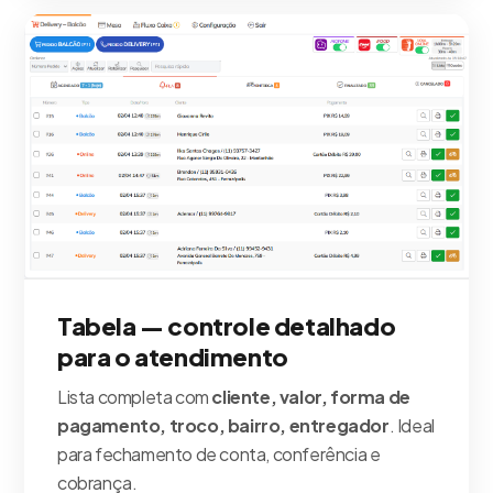
Tabela — controle detalhado
para o atendimento
Lista completa com
cliente, valor, forma de
pagamento, troco, bairro, entregador
. Ideal
para fechamento de conta, conferência e
cobrança.