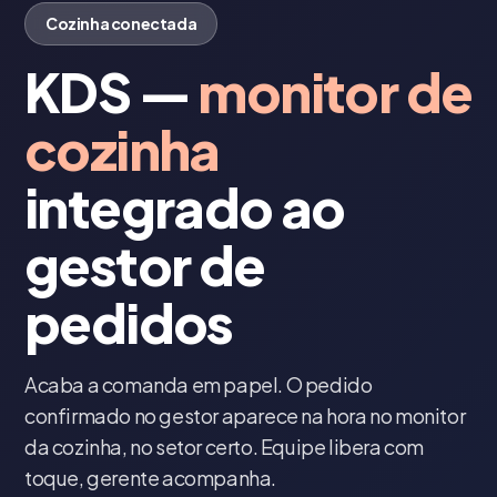
Cozinha conectada
KDS —
monitor de
cozinha
integrado ao
gestor de
pedidos
Acaba a comanda em papel. O pedido
confirmado no gestor aparece na hora no monitor
da cozinha, no setor certo. Equipe libera com
toque, gerente acompanha.