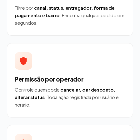
Filtre por
canal, status, entregador, forma de
pagamento e bairro
. Encontra qualquer pedido em
segundos.
Permissão por operador
Controle quem pode
cancelar, dar desconto,
alterar status
. Toda ação registrada por usuário e
horário.