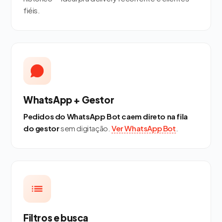
fiéis.
WhatsApp + Gestor
Pedidos do WhatsApp Bot caem direto na fila
do gestor
sem digitação.
Ver WhatsApp Bot
.
Filtros e busca