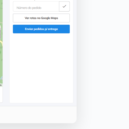
Próximo