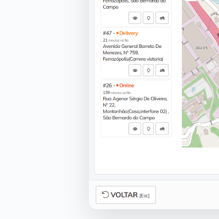
Anterior